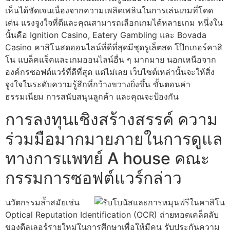
เห็นได้ชัดเจนเนื่องจากความเพลิดเพลินในการเล่นเกมที่โดด
เด่น แรงจูงใจที่ดีและคุณสามารถเลือกเกมได้หลายเกม หนึ่งใน
นั้นคือ Ignition Casino, Eatery Gambling และ Bovada
Casino คาสิโนสดออนไลน์ที่ดีที่สุดมีชุดรูเล็ตสด โป๊กเกอร์คาสิ
โน แบล็คแจ็คและเกมออนไลน์อื่น ๆ มากมาย นอกเหนือจาก
องค์กรซอฟต์แวร์ที่ดีที่สุด แต่ไม่เลย เว็บไซต์เหล่านั้นจะให้สิ่ง
จูงใจในระดับความรู้สึกที่กว้างขวางยิ่งขึ้น ขั้นตอนค่า
ธรรมเนียม การสนับสนุนลูกค้า และคุณจะป้องกัน
การลงทุนเชิงสร้างสรรค์ ความ
ร่วมมือมากมายภายในการดูแล
ทางการแพทย์ A house คณะ
กรรมการซอฟต์แวร์กล่าว
นวัตกรรมล้ำสมัยเช่น
Optical Reputation Identification (OCR) ถ่ายทอดเคล็ดลับ
ของดีลเลอร์รายใหม่ในการศึกษาเพื่อให้มีคน รับประกันความ