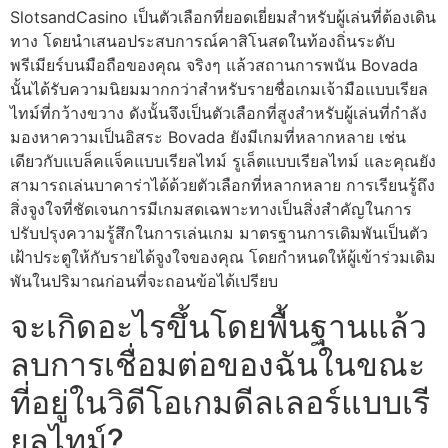
SlotsandCasino เป็นตัวเลือกที่ยอดเยี่ยมสำหรับผู้เล่นที่ต้องเดิน
ทาง โดยนำเสนอประสบการณ์คาสิโนสดในท้องถิ่นระดับ
พรีเมียร์บนมือถือของคุณ จริงๆ แล้วสถานการพนัน Bovada
นั้นได้รับความนิยมมากกว่าสำหรับรายชื่อเกมเจ้ามือแบบเรียล
ไทม์ที่กว้างขวาง ดังนั้นจึงเป็นตัวเลือกที่สูงสำหรับผู้เล่นที่กำลัง
มองหาความเป็นอิสระ Bovada ยังมีเกมที่หลากหลาย เช่น
เดียวกับแบล็คแจ็คแบบเรียลไทม์ รูเล็ตแบบเรียลไทม์ และคุณยัง
สามารถเล่นบาคาร่าได้ด้วยตัวเลือกที่หลากหลาย การเรียนรู้ถึง
สิ่งจูงใจที่ชัดเจนการมีเกมสดเฉพาะทางเป็นสิ่งสำคัญในการ
ปรับปรุงความรู้สึกในการเล่นเกม มาตรฐานการเดิมพันเป็นตัว
เฝ้าประตูให้กับรายได้จูงใจของคุณ โดยกำหนดให้ผู้เข้าร่วมเดิม
พันในปริมาณก่อนที่จะถอนข้อได้เปรียบ
จะเกิดอะไรขึ้นโดยพื้นฐานแล้ว
ลบการเชื่อมต่อของฉันในขณะ
ที่อยู่ในวิดีโอเกมดีลเลอร์แบบเรี
ยลไทม์?