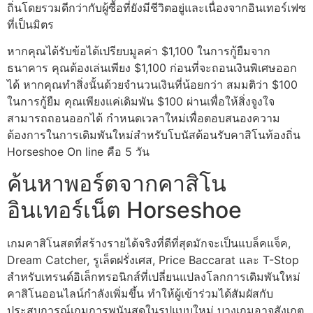
ถิ่นโดยรวมดีกว่ากับผู้ซื้อที่ยังมีชีวิตอยู่และเนื่องจากอินเทอร์เฟซ
ที่เป็นมิตร
หากคุณได้รับข้อได้เปรียบมูลค่า $1,100 ในการกู้ยืมจาก
ธนาคาร คุณต้องเล่นเพียง $1,100 ก่อนที่จะถอนเงินพิเศษออก
ได้ หากคุณทำสิ่งนั้นด้วยจำนวนเงินที่น้อยกว่า สมมติว่า $100
ในการกู้ยืม คุณเพียงแค่เดิมพัน $100 ผ่านเพื่อให้สิ่งจูงใจ
สามารถถอนออกได้ กำหนดเวลาใหม่เพื่อตอบสนองความ
ต้องการในการเดิมพันใหม่สำหรับโบนัสต้อนรับคาสิโนท้องถิ่น
Horseshoe On line คือ 5 วัน
ค้นหาพอร์ตจากคาสิโน
อินเทอร์เน็ต Horseshoe
เกมคาสิโนสดที่สร้างรายได้จริงที่ดีที่สุดมักจะเป็นแบล็คแจ็ค,
Dream Catcher, รูเล็ตฝรั่งเศส, Price Baccarat และ T-Stop
สำหรับเทรนด์อิเล็กทรอนิกส์ที่เปลี่ยนแปลงโลกการเดิมพันใหม่
คาสิโนออนไลน์กำลังเพิ่มขึ้น ทำให้ผู้เข้าร่วมได้สัมผัสกับ
ประสบการณ์เกมการพนันสดในรูปแบบใหม่ บางเกมอาจสังเกต