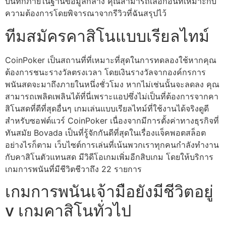
บันทึกภายในฐานข้อมูลกลาง คุณสามารถเลือกอันที่เหมาะกับ
ความต้องการโดยพิจารณาจากรีวิวที่ฉันสรุปไว้
ทีมสมัครคาสิโนแบบเรียลไทม์
CoinPoker เป็นสถานที่ที่เหมาะที่สุดในการทดลองใช้หากคุณ
ต้องการชนะรางวัลตรงเวลา โดยเงินรางวัลจากองค์กรการ
พนันสดจะมาถึงภายในหนึ่งชั่วโมง หากไม่เช่นนั้นจะลดลง คุณ
สามารถเพลิดเพลินได้ที่นี่เพราะแอปซึ่งไม่เป็นที่ต้องการจากคา
สิโนสดที่ดีที่สุดอื่นๆ เกมเล่นแบบเรียลไทม์ที่ใช้งานได้จริงดูดี
สำหรับซอฟต์แวร์ CoinPoker เนื่องจากมีการตั้งค่าทางธุรกิจที่
ทันสมัย Bovada เป็นที่รู้จักกันดีที่สุดในเรื่องแจ็คพอตสล็อต
อย่างไรก็ตาม เว็บไซต์การเล่นที่เน้นพวกเราทุกคนกำลังทำงาน
กับคาสิโนตัวแทนสด มีวิดีโอเกมเพิ่มอีกสิบเกม โดยให้บริการ
เกมการพนันที่มีชีวิตชีวาถึง 22 รายการ
เกมการพนันเจ้ามือยังมีชีวิตอยู่
v เกมคาสิโนทั่วไป