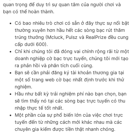
quan trọng để duy trì sự quan tâm của người chơi và
bạn có thể hoàn thành.
Có bao nhiêu trò chơi có sẵn ở đây thực sự nổi bật
thường xuyên hơn hầu hết các sòng bạc rút thăm
trúng thưởng (Mcluck, Pulsz và RealPrize đều cung
cấp dưới 600).
Chỉ khi chúng tôi đã đóng vai chính rộng rãi từ một
doanh nghiệp cờ bạc trực tuyến, chúng tôi mới tạo
ra phản hồi và phân tích cuối cùng.
Bạn sẽ cần phải đăng ký tài khoản thương gia tại
một số trang web cờ bạc nhất định trước khi thử
nghiệm.
Hầu như bất kỳ trải nghiệm phí nào bạn chọn, bạn
sẽ tìm thấy nó tại các sòng bạc trực tuyến có thu
nhập thực tế tốt nhất.
Một phần của sự phổ biến lớn của việc chơi trực
tuyến đến từ những cách mới khác nhau mà các
chuyên gia kiếm được tiền thật nhanh chóng.