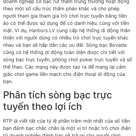
doanh nghiệp cờ bạc rút thăm trúng thưởng hoạt động
theo một số cấu trúc thẩm phán khác và cho phép
người tham gia tham gia trò chơi trực tuyến bằng tiền
ảo có thể được sử dụng để có danh hiệu, cùng với tiền
mặt.
Ví dụ, Harbors LV cung cấp hệ thống di động thân
thiện với người dùng có nhiều trò chơi trực tuyến khác
nhau và bạn sẽ hấp dẫn các ưu đãi. Sòng bạc Bovada
cũng có hệ thống di động toàn diện được chi tiết với
sòng bạc trực tuyến, phòng chơi poker trực tuyến và sổ
thể thao. Các mạng này được tạo ra để mang lại cảm
giác chơi game liền mạch cho điện thoại di động của
bạn.
Phân tích sòng bạc trực
tuyến theo lợi ích
RTP là viết tắt của tỷ lệ phần trăm mới nhất của số tiền
bạn đánh bạc chắc chắn là một vị trí hoặc trò chơi điện
tử doanh nghiệp đánh bạc sẽ trả lại cho người chơi