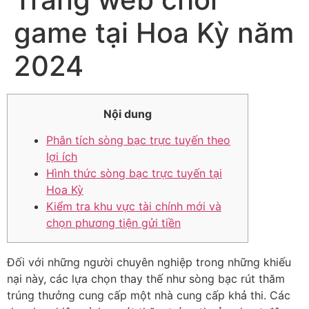
game tại Hoa Kỳ năm
2024
Nội dung
Phân tích sòng bạc trực tuyến theo
lợi ích
Hình thức sòng bạc trực tuyến tại
Hoa Kỳ
Kiểm tra khu vực tài chính mới và
chọn phương tiện gửi tiền
Đối với những người chuyên nghiệp trong những khiếu
nại này, các lựa chọn thay thế như sòng bạc rút thăm
trúng thưởng cung cấp một nhà cung cấp khả thi. Các