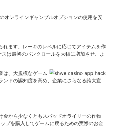
てのオンラインギャンブルオプションの使用を安
。
得られます。レーキのレベルに応じてアイテムを作
ナスは最初のバンクロールを大幅に増加させ、よ
業は、大規模なゲーム
ランドの認知度を高め、企業にさらなる誇大宣
け金から少なくともスパッドオライリーの作物
チップを購入してゲームに戻るための実際のお金