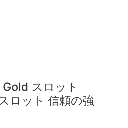
Of Gold スロット
スロット 信頼の強