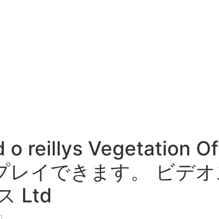
reillys Vegetation 
プレイできます。 ビデオ
 Ltd